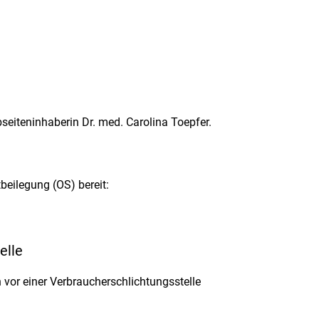
seiteninhaberin Dr. med. Carolina Toepfer.
beilegung (OS) bereit:
elle
en vor einer Verbraucherschlichtungsstelle