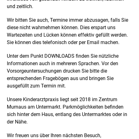
und zeitlich.
Wir bitten Sie auch, Termine immer abzusagen, falls Sie
diese nicht wahrnehmen können. Dies erspart uns
Wartezeiten und Lücken können effektiv gefüllt werden.
Sie können dies telefonisch oder per Email machen.
Unter dem Punkt DOWNLOADS finden Sie nützliche
Informationen auch in mehreren Sprachen. Vor den
Vorsorgeuntersuchungen drucken Sie bitte die
entsprechenden Fragebögen aus und bringen Sie
ausgefüllt zum Termin mit.
Unsere Kinderarztpraxis liegt seit 2018 im Zentrum
Murnaus am Untermarkt. Parkmöglichkeiten befinden
sich hinter dem Haus, entlang des Untermarktes oder in
der Nähe.
Wir freuen uns über Ihren nächsten Besuch,