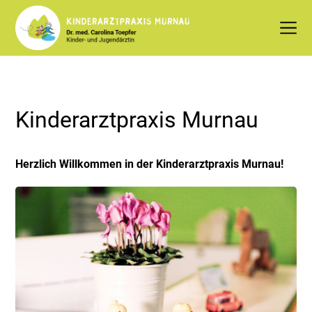
Kinderarztpraxis Murnau
Herzlich Willkommen in der Kinderarztpraxis Murnau!