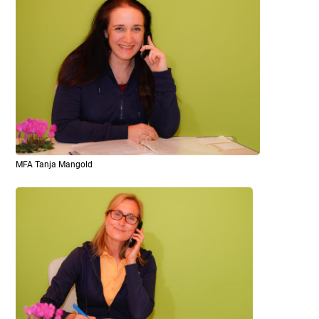
MFA Tanja Mangold