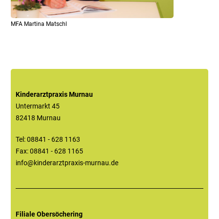
MFA Martina Matschl
Kinderarztpraxis Murnau
Untermarkt 45
82418 Murnau
Tel: 08841 - 628 1163
Fax: 08841 - 628 1165
info@kinderarztpraxis-murnau.de
Filiale Obersöchering