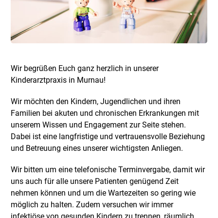
Wir begrüßen Euch ganz herzlich in unserer
Kinderarztpraxis in Murnau!
Wir möchten den Kindern, Jugendlichen und ihren
Familien bei akuten und chronischen Erkrankungen mit
unserem Wissen und Engagement zur Seite stehen.
Dabei ist eine langfristige und vertrauensvolle Beziehung
und Betreuung eines unserer wichtigsten Anliegen.
Wir bitten um eine telefonische Terminvergabe, damit wir
uns auch für alle unsere Patienten genügend Zeit
nehmen können und um die Wartezeiten so gering wie
möglich zu halten. Zudem versuchen wir immer
infektiöse von gesunden Kindern zu trennen, räumlich