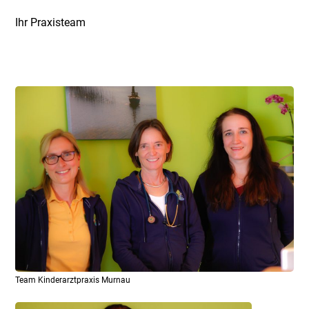
Ihr Praxisteam
Team Kinderarztpraxis Murnau