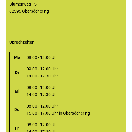
Blumenweg 15
82395 Obersöchering
Sprechzeiten
Mo
08.00 - 13.00 Uhr
09.00 - 12.00 Uhr
Di
14.00 - 17.30 Uhr
08.00 - 12.00 Uhr
Mi
14.00 - 17.30 Uhr
08.00 - 12.00 Uhr
Do
15.00 - 17.00 Uhr in Obersöchering
08.00 - 12.00 Uhr
Fr
14.00 - 17.30 Uhr